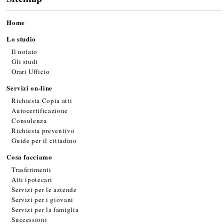
Home
Lo studio
Il notaio
Gli studi
Orari Ufficio
Servizi on-line
Richiesta Copia atti
Autocertificazione
Consulenza
Richiesta preventivo
Guide per il cittadino
Cosa facciamo
Trasferimenti
Atti ipotecari
Servizi per le aziende
Servizi per i giovani
Servizi per la famiglia
Successioni