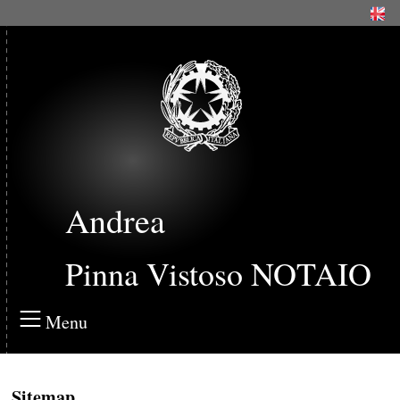
Andrea
Pinna Vistoso NOTAIO
Menu
Sitemap