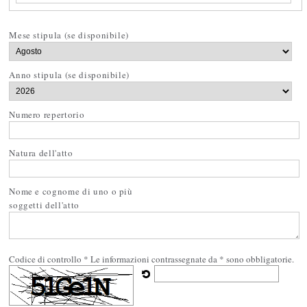
Mese stipula (se disponibile)
Anno stipula (se disponibile)
Numero repertorio
Natura dell'atto
Nome e cognome di uno o più
soggetti dell'atto
Codice di controllo *
Le informazioni contrassegnate da * sono obbligatorie.