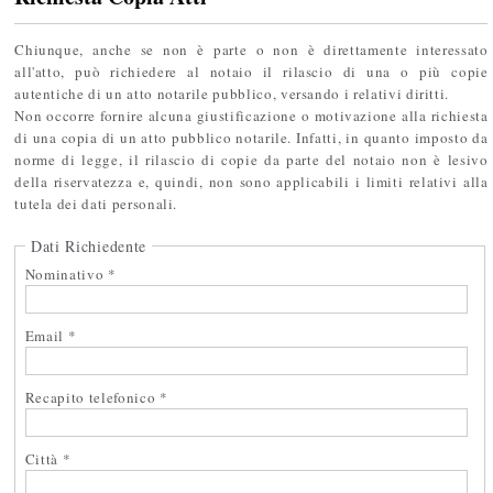
Chiunque, anche se non è parte o non è direttamente interessato
all'atto, può richiedere al notaio il rilascio di una o più copie
autentiche di un atto notarile pubblico, versando i relativi diritti.
Non occorre fornire alcuna giustificazione o motivazione alla richiesta
di una copia di un atto pubblico notarile. Infatti, in quanto imposto da
norme di legge, il rilascio di copie da parte del notaio non è lesivo
della riservatezza e, quindi, non sono applicabili i limiti relativi alla
tutela dei dati personali.
Dati Richiedente
Nominativo *
Email *
Recapito telefonico *
Città *