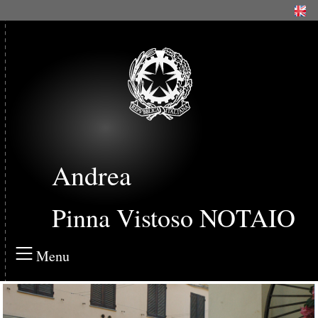
Andrea
Pinna Vistoso NOTAIO
Menu